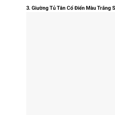
3. Giường Tủ Tân Cổ Điển Màu Trắng 