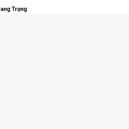
Sang Trọng