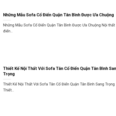
Những Mẫu Sofa Cổ Điển Quận Tân Bình Được Ưa Chuộng
Những Mẫu Sofa Cổ Điển Quận Tân Bình Được Ưa Chuộng Nội thất
điển...
Thiết Kế Nội Thất Với Sofa Tân Cổ Điển Quận Tân Bình Sa
Trọng
Thiết Kế Nội Thất Với Sofa Tân Cổ Điển Quận Tân Bình Sang Trọng
Thiết...