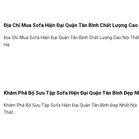
Địa Chỉ Mua Sofa Hiện Đại Quận Tân Bình Chất Lượng Cao
Địa Chỉ Mua Sofa Hiện Đại Quận Tân Bình Chất Lượng Cao Nội Thấ
Hà...
Khám Phá Bộ Sưu Tập Sofa Hiện Đại Quận Tân Bình Đẹp N
Khám Phá Bộ Sưu Tập Sofa Hiện Đại Quận Tân Bình Đẹp Nhất Nội
Thất...