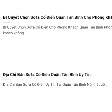
Bí Quyết Chọn Sofa Cổ Điển Quận Tân Bình Cho Phòng Kh
Bí Quyết Chọn Sofa Cổ Điển Cho Phòng Khách Quận Tân Bình Phò
khách không...
Địa Chỉ Bán Sofa Cổ Điển Quận Tân Bình Uy Tín
Địa Chỉ Bán Sofa Cổ Điển Uy Tín Tại Quận Tân Bình Nội thất cổ...