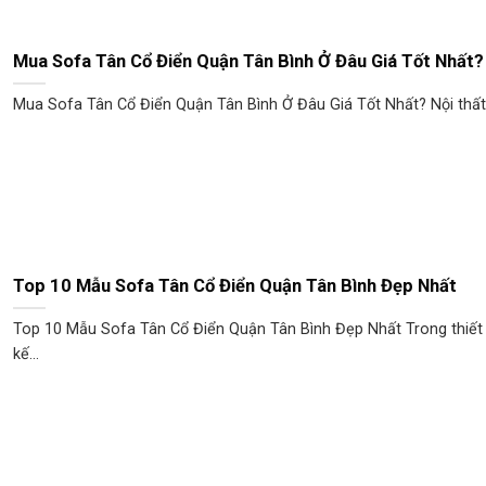
Mua Sofa Tân Cổ Điển Quận Tân Bình Ở Đâu Giá Tốt Nhất?
Mua Sofa Tân Cổ Điển Quận Tân Bình Ở Đâu Giá Tốt Nhất? Nội thất.
Top 10 Mẫu Sofa Tân Cổ Điển Quận Tân Bình Đẹp Nhất
Top 10 Mẫu Sofa Tân Cổ Điển Quận Tân Bình Đẹp Nhất Trong thiết
kế...