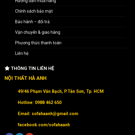
Hướng dẫn mua hàng
Chính sách bảo mật
Bảo hành – đổi trả
Vận chuyển & giao hàng
Phương thức thanh toán
Liên hệ
THÔNG TIN LIÊN HỆ
NỘI THẤT HÀ ANH
49/46 Phạm Văn Bạch, P.Tân Sơn, Tp. HCM
Hotline: 0988 462 650
Email: sofahaanh@gmail.com
facebook.com/sofahaanh