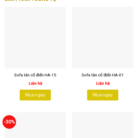
Sofa tân cổ điển HA-15
Sofa tân cổ điển HA-01
Liện hệ
Liện hệ
Mua ngay
Mua ngay
-30%