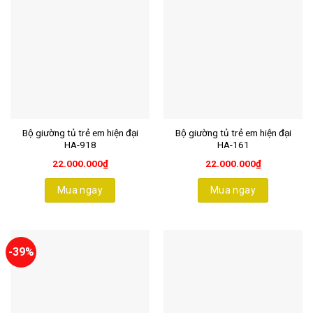
Bộ giường tủ trẻ em hiện đại
Bộ giường tủ trẻ em hiện đại
HA-918
HA-161
22.000.000
₫
22.000.000
₫
Mua ngay
Mua ngay
-39%