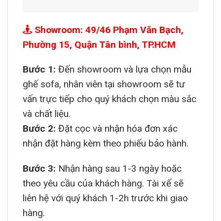
Showroom: 49/46 Phạm Văn Bạch,
Phường 15, Quận Tân bình, TP.HCM
Bước 1:
Đến showroom và lựa chọn mẫu
ghế sofa, nhân viên tại showroom sẽ tư
vấn trực tiếp cho quý khách chọn màu sắc
và chất liệu.
Bước 2:
Đặt cọc và nhận hóa đơn xác
nhận đặt hàng kèm theo phiếu bảo hành.
Bước 3:
Nhận hàng sau 1-3 ngày hoặc
theo yêu cầu của khách hàng. Tài xế sẽ
liên hệ với quý khách 1-2h trước khi giao
hàng.