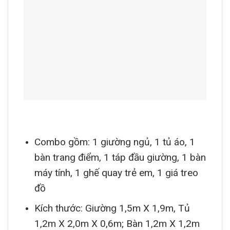
Combo gồm: 1 giường ngủ, 1 tủ áo, 1
bàn trang điểm, 1 táp đầu giường, 1 bàn
máy tính, 1 ghế quay trẻ em, 1 giá treo
đồ
Kích thước: Giường 1,5m X 1,9m, Tủ
1,2m X 2,0m X 0,6m; Bàn 1,2m X 1,2m