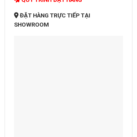
ĐẶT HÀNG TRỰC TIẾP TẠI
SHOWROOM