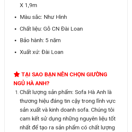
X 1,9m
Màu sắc: Như Hình
Chất liệu: Gỗ CN Đài Loan
Bảo hành: 5 năm
Xuất xứ: Đài Loan
TẠI SAO BẠN NÊN CHỌN GIƯỜNG
NGỦ HÀ ANH?
Chất lượng sản phẩm: Sofa Hà Anh là
thương hiệu đáng tin cậy trong lĩnh vực
sản xuất và kinh doanh sofa. Chúng tôi
cam kết sử dụng những nguyên liệu tốt
nhất để tạo ra sản phẩm có chất lượng