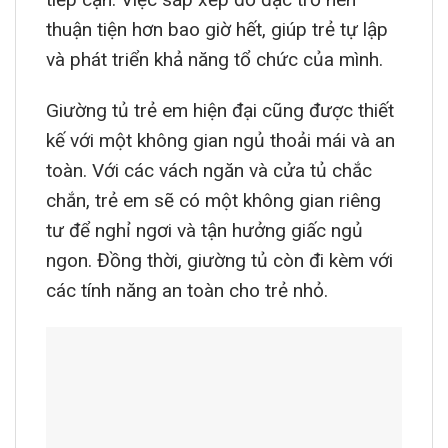
thuận tiện hơn bao giờ hết, giúp trẻ tự lập
và phát triển khả năng tổ chức của mình.
Giường tủ trẻ em hiện đại cũng được thiết
kế với một không gian ngủ thoải mái và an
toàn. Với các vách ngăn và cửa tủ chắc
chắn, trẻ em sẽ có một không gian riêng
tư để nghỉ ngơi và tận hưởng giấc ngủ
ngon. Đồng thời, giường tủ còn đi kèm với
các tính năng an toàn cho trẻ nhỏ.