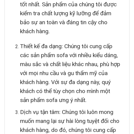
tốt nhất. Sản phẩm của chúng tôi được
kiểm tra chất lượng kỹ lưỡng để đảm
bảo sự an toàn và đáng tin cậy cho
khách hàng.
Thiết kế đa dạng: Chúng tôi cung cấp
các sản phẩm sofa với nhiều kiểu dáng,
màu sắc và chất liệu khác nhau, phù hợp
với mọi nhu cầu và gu thẩm mỹ của
khách hàng. Với sự đa dạng này, quý
khách có thể tùy chọn cho mình một
sản phẩm sofa ưng ý nhất.
Dịch vụ tận tâm: Chúng tôi luôn mong
muốn mang lại sự hài lòng tuyệt đối cho
khách hàng, do đó, chúng tôi cung cấp