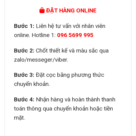
ĐẶT HÀNG ONLINE
Bước 1:
Liên hệ tư vấn với nhân viên
online. Hotline 1:
096 5699 995
Bước 2:
Chốt thiết kế và màu sắc qua
zalo/messeger/viber.
Bước 3:
Đặt cọc bằng phương thức
chuyển khoản.
Bước 4:
Nhận hàng và hoàn thành thanh
toán thông qua chuyển khoản hoặc tiền
mặt.