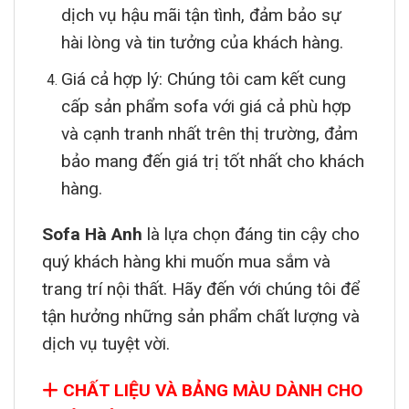
dịch vụ hậu mãi tận tình, đảm bảo sự
hài lòng và tin tưởng của khách hàng.
Giá cả hợp lý: Chúng tôi cam kết cung
cấp sản phẩm sofa với giá cả phù hợp
và cạnh tranh nhất trên thị trường, đảm
bảo mang đến giá trị tốt nhất cho khách
hàng.
Sofa Hà Anh
là lựa chọn đáng tin cậy cho
quý khách hàng khi muốn mua sắm và
trang trí nội thất. Hãy đến với chúng tôi để
tận hưởng những sản phẩm chất lượng và
dịch vụ tuyệt vời.
CHẤT LIỆU VÀ BẢNG MÀU DÀNH CHO