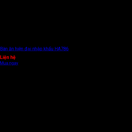
Bàn ăn hiện đại nhập khẩu HA786
Liện hệ
Mua ngay