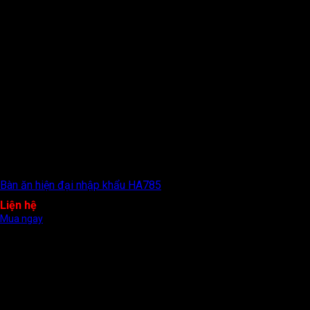
Bàn ăn hiện đại nhập khẩu HA785
Liện hệ
Mua ngay