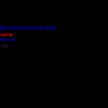
Bàn ăn hiện đại nhập khẩu HA783
Liện hệ
Mua ngay
-26%