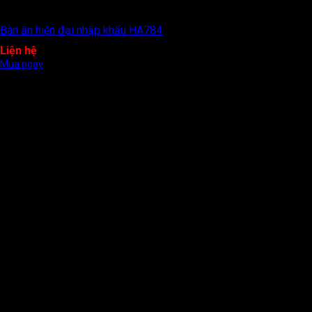
Bàn ăn hiện đại nhập khẩu HA784
Liện hệ
Mua ngay