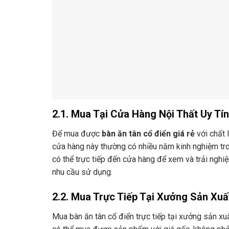
2.1. Mua Tại Cửa Hàng Nội Thất Uy Tín
Để mua được
bàn ăn tân cổ điển giá rẻ
với chất 
cửa hàng này thường có nhiều năm kinh nghiệm tron
có thể trực tiếp đến cửa hàng để xem và trải ngh
nhu cầu sử dụng.
2.2. Mua Trực Tiếp Tại Xưởng Sản Xuấ
Mua bàn ăn tân cổ điển trực tiếp tại xưởng sản xuấ