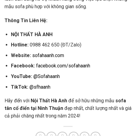
mẫu sofa phù hợp với không gian sống.
Thông Tin Liên Hệ:
NỘI THẤT HÀ ANH
Hotline:
0988 462 650 (ĐT/Zalo)
Website:
sofahaanh.com
Facebook:
facebook.com/sofahaanh
YouTube:
@Sofahaanh
TikTok:
@sfhaanh
Hãy đến với
Nội Thất Hà Anh
để sở hữu những mẫu
sofa
tân cổ điển tại Ninh Thuận
đẹp nhất, chất lượng nhất và giá
cả phải chăng nhất trong năm 2024!