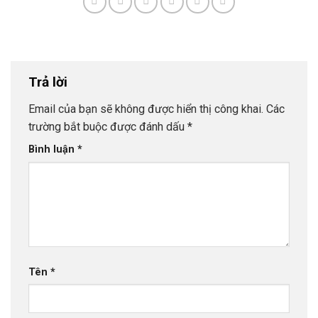
Trả lời
Email của bạn sẽ không được hiển thị công khai.
Các
trường bắt buộc được đánh dấu
*
Bình luận
*
Tên
*