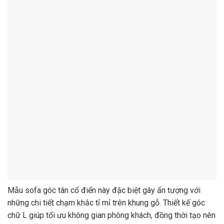
Mẫu sofa góc tân cổ điển này đặc biệt gây ấn tượng với
những chi tiết chạm khắc tỉ mỉ trên khung gỗ. Thiết kế góc
chữ L giúp tối ưu không gian phòng khách, đồng thời tạo nên