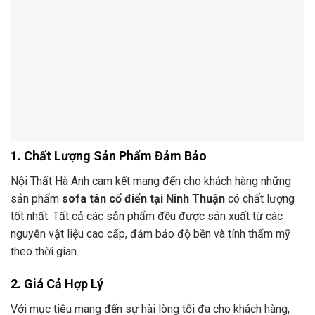
1. Chất Lượng Sản Phẩm Đảm Bảo
Nội Thất Hà Anh cam kết mang đến cho khách hàng những
sản phẩm
sofa tân cổ điển tại Ninh Thuận
có chất lượng
tốt nhất. Tất cả các sản phẩm đều được sản xuất từ các
nguyên vật liệu cao cấp, đảm bảo độ bền và tính thẩm mỹ
theo thời gian.
2. Giá Cả Hợp Lý
Với mục tiêu mang đến sự hài lòng tối đa cho khách hàng,