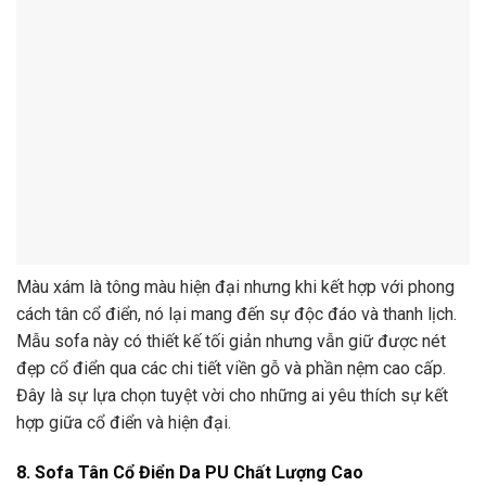
Màu xám là tông màu hiện đại nhưng khi kết hợp với phong
cách tân cổ điển, nó lại mang đến sự độc đáo và thanh lịch.
Mẫu sofa này có thiết kế tối giản nhưng vẫn giữ được nét
đẹp cổ điển qua các chi tiết viền gỗ và phần nệm cao cấp.
Đây là sự lựa chọn tuyệt vời cho những ai yêu thích sự kết
hợp giữa cổ điển và hiện đại.
8. Sofa Tân Cổ Điển Da PU Chất Lượng Cao