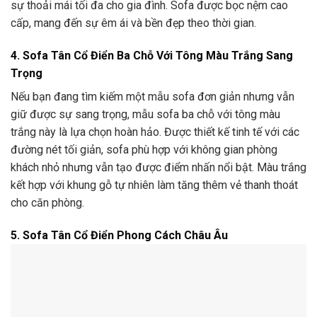
sự thoải mái tối đa cho gia đình. Sofa được bọc nệm cao
cấp, mang đến sự êm ái và bền đẹp theo thời gian.
4. Sofa Tân Cổ Điển Ba Chỗ Với Tông Màu Trắng Sang
Trọng
Nếu bạn đang tìm kiếm một mẫu sofa đơn giản nhưng vẫn
giữ được sự sang trọng, mẫu sofa ba chỗ với tông màu
trắng này là lựa chọn hoàn hảo. Được thiết kế tinh tế với các
đường nét tối giản, sofa phù hợp với không gian phòng
khách nhỏ nhưng vẫn tạo được điểm nhấn nổi bật. Màu trắng
kết hợp với khung gỗ tự nhiên làm tăng thêm vẻ thanh thoát
cho căn phòng.
5. Sofa Tân Cổ Điển Phong Cách Châu Âu